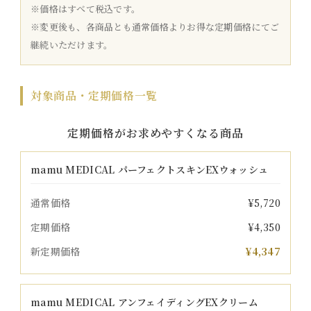
※価格はすべて税込です。
※変更後も、各商品とも通常価格よりお得な定期価格にてご
継続いただけます。
対象商品・定期価格一覧
定期価格がお求めやすくなる商品
mamu MEDICAL パーフェクトスキンEXウォッシュ
通常価格
¥5,720
定期価格
¥4,350
新定期価格
¥4,347
mamu MEDICAL アンフェイディングEXクリーム