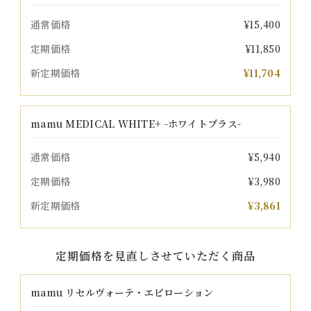
通常価格
¥15,400
定期価格
¥11,850
新定期価格
¥11,704
mamu MEDICAL WHITE+ -ホワイトプラス-
通常価格
¥5,940
定期価格
¥3,980
新定期価格
¥3,861
定期価格を見直しさせていただく商品
mamu リセルヴォーテ・エピローション