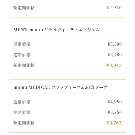
新定期価格
¥2,970
MEN'S mamu リセルヴォーテ・エピジェル
通常価格
¥5,390
定期価格
¥3,780
新定期価格
¥4,043
mamu MEDICAL フラッフィーフェムEXソープ
通常価格
¥4,950
定期価格
¥3,750
新定期価格
¥3,762