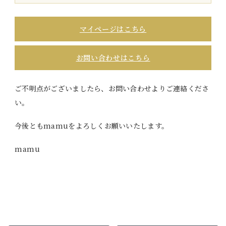
マイページはこちら
お問い合わせはこちら
ご不明点がございましたら、お問い合わせよりご連絡くださ
い。
今後ともmamuをよろしくお願いいたします。
mamu