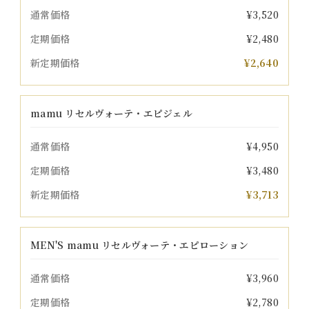
通常価格
¥3,520
定期価格
¥2,480
新定期価格
¥2,640
mamu リセルヴォーテ・エピジェル
通常価格
¥4,950
定期価格
¥3,480
新定期価格
¥3,713
MEN'S mamu リセルヴォーテ・エピローション
通常価格
¥3,960
定期価格
¥2,780