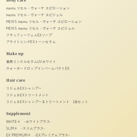
mamu リセル・ヴォーテ エピローション
mamu リセル・ヴォーテ エピジェル
MEN'S mamu リセル・ヴォーテ エピローション
MEN'S mamu リセル・ヴォーテ エピジェル
フラッフィーフェムEXソープ
ブライトニングEXトーンセラム
Make up
薬用リンクルセラムUVホワイト
ウォータードロップインバームパクトEX
Hair care
リジェネEXシャンプー
リジェネEXトリートメント
リジェネEXシャンプー＆トリートメント 2点セット
Supplement
WHITE+ -ホワイトプラス-
SLIM+ -スリムプラス-
EX PREMIUM+ -EXプレミアムプラス-