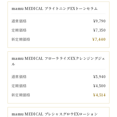
mamu MEDICAL ブライトニングEXトーンセラム
通常価格
¥9,790
定期価格
¥7,350
新定期価格
¥7,440
mamu MEDICAL フローラライズEXクレンジングジェ
ル
通常価格
¥5,940
定期価格
¥4,500
新定期価格
¥4,514
mamu MEDICAL プレシャスグロウEXローション