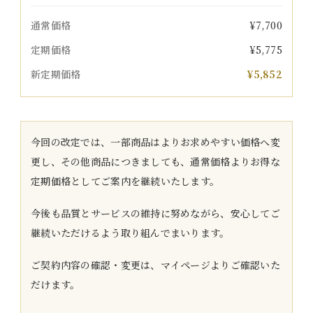
通常価格
¥7,700
定期価格
¥5,775
新定期価格
¥5,852
今回の改定では、一部商品はよりお求めやすい価格へ変
更し、その他商品につきましても、通常価格よりお得な
定期価格としてご案内を継続いたします。
今後も品質とサービスの維持に努めながら、安心してご
継続いただけるよう取り組んでまいります。
ご契約内容の確認・変更は、マイページよりご確認いた
だけます。