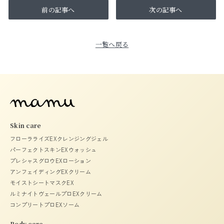
前の記事へ
次の記事へ
一覧へ戻る
Skin care
フローラライズEXクレンジングジェル
パーフェクトスキンEXウォッシュ
プレシャスグロウEXローション
アンフェイディングEXクリーム
モイストシートマスクEX
ルミナイトヴェールプロEXクリーム
コンプリートプロEXソーム
Body care