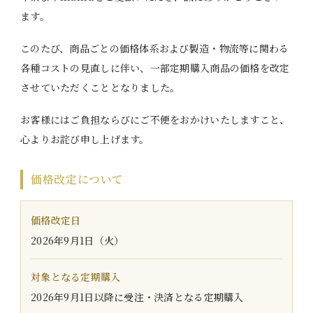
ます。
このたび、商品ごとの価格体系および製造・物流等に関わる
各種コストの見直しに伴い、一部定期購入商品の価格を改定
させていただくこととなりました。
お客様にはご負担ならびにご不便をおかけいたしますこと、
心よりお詫び申し上げます。
価格改定について
価格改定日
2026年9月1日（火）
対象となる定期購入
2026年9月1日以降に受注・決済となる定期購入