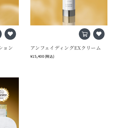
ション
アンフェイディングEXクリーム
¥15,400
(税込)