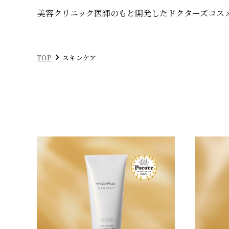
美容クリニック医師のもと開発したドクターズコス
TOP
スキンケア