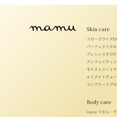
Skin care
フローラライズE
パーフェクトスキ
プレシャスグロウ
アンフェイディン
モイストシートマ
ルミナイトヴェー
コンプリートプロ
Body care
mamu リセル・