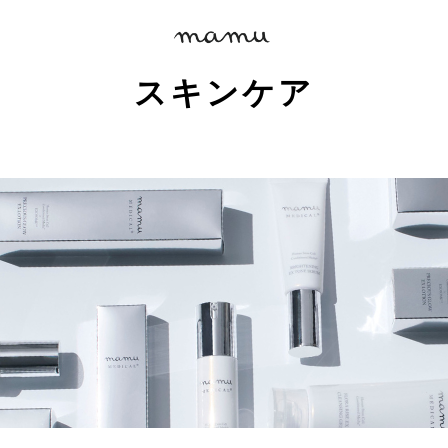
スキンケア