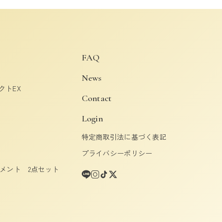
FAQ
News
クトEX
Contact
Login
特定商取引法に基づく表記
プライバシーポリシー
メント 2点セット