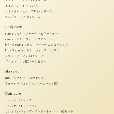
モイストシートマスクEX
ルミナイトヴェールプロEXクリーム
コンプリートプロEXソーム
Body care
mamu リセル・ヴォーテ エピローション
mamu リセル・ヴォーテ エピジェル
MEN'S mamu リセル・ヴォーテ エピローション
MEN'S mamu リセル・ヴォーテ エピジェル
フラッフィーフェムEXソープ
ブライトニングEXトーンセラム
Make up
薬用リンクルセラムUVホワイト
ウォータードロップインバームパクトEX
Hair care
リジェネEXシャンプー
リジェネEXトリートメント
リジェネEXシャンプー＆トリートメント 2点セット